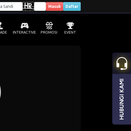
rpercaya
Dapatkan Bonus New Member 10% Setiap Deposit Min Rp. 50
Masuk
Daftar
ADE
INTERACTIVE
PROMOSI
EVENT