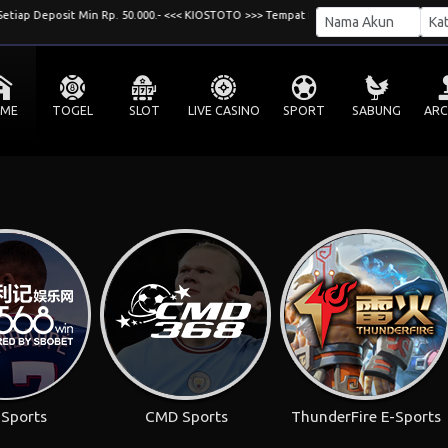
Deposit Min Rp. 50.000.- <<< KIOSTOTO >>> Tempat Pasang Togel Termurah Dan Te
ME
TOGEL
SLOT
LIVE CASINO
SPORT
SABUNG
ARC
Sports
CMD Sports
ThunderFire E-Sports