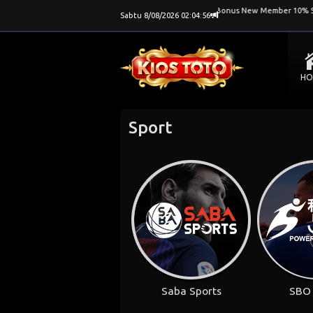
Dapatkan Bonus New Member 10% Setiap 
Sabtu 8/08/2026 02:04:56
HO
Sport
Saba Sports
SBO 