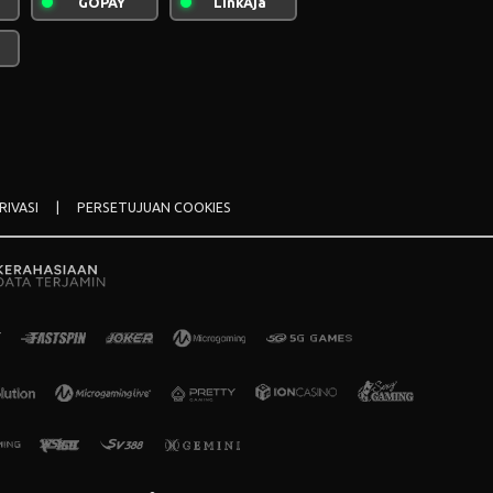
GOPAY
LinkAja
RIVASI
|
PERSETUJUAN COOKIES