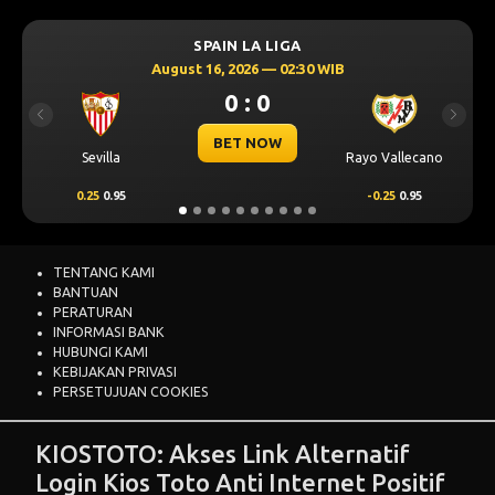
IN LA LIGA
SPAIN LA 
 2026 — 02:30 WIB
August 16, 2026 
0 : 0
0 : 
Previous
Next
ET NOW
BET N
Rayo Vallecano
Alaves
-0.25
0.95
0.00
0.62
TENTANG KAMI
BANTUAN
PERATURAN
INFORMASI BANK
HUBUNGI KAMI
KEBIJAKAN PRIVASI
PERSETUJUAN COOKIES
KIOSTOTO: Akses Link Alternatif
Login Kios Toto Anti Internet Positif