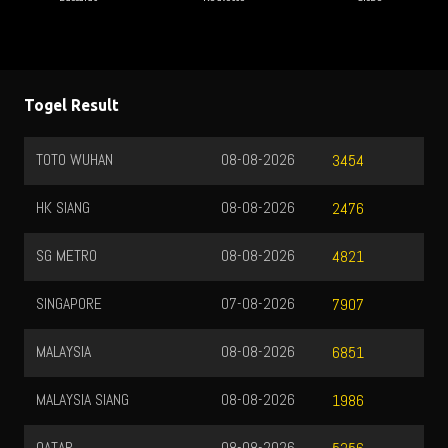
Togel Result
TOTO WUHAN
08-08-2026
3454
HK SIANG
08-08-2026
2476
SG METRO
08-08-2026
4821
SINGAPORE
07-08-2026
7907
MALAYSIA
08-08-2026
6851
MALAYSIA SIANG
08-08-2026
1986