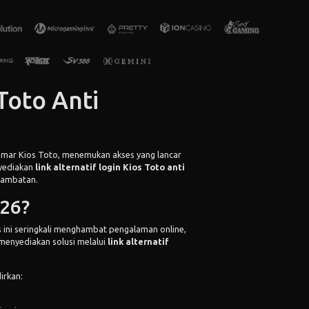
Toto Anti
ggemar Kios Toto, menemukan akses yang lancar
nyediakan
link alternatif login Kios Toto anti
hambatan.
026?
 ini seringkali menghambat pengalaman online,
menyediakan solusi melalui
link alternatif
irkan: