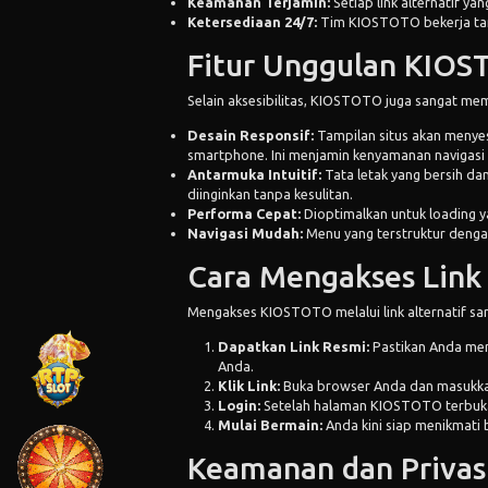
Keamanan Terjamin:
Setiap link alternatif ya
Ketersediaan 24/7:
Tim KIOSTOTO bekerja tanpa
Fitur Unggulan KIOS
Selain aksesibilitas, KIOSTOTO juga sangat me
Desain Responsif:
Tampilan situs akan menyes
smartphone. Ini menjamin kenyamanan navigasi
Antarmuka Intuitif:
Tata letak yang bersih d
diinginkan tanpa kesulitan.
Performa Cepat:
Dioptimalkan untuk loading y
Navigasi Mudah:
Menu yang terstruktur denga
Cara Mengakses Link 
Mengakses KIOSTOTO melalui link alternatif san
Dapatkan Link Resmi:
Pastikan Anda mend
Anda.
Klik Link:
Buka browser Anda dan masukkan 
Login:
Setelah halaman KIOSTOTO terbuk
Mulai Bermain:
Anda kini siap menikmati
Keamanan dan Privas