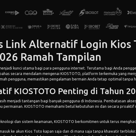
Link Alternatif Login Kios 
 2026 Ramah Tampilan
itas menjadi kunci utama bagi para pengguna internet. Terutama bagi Anda pen
membahas secara mendalam mengenai
KIOSTOTO
, platform terkemuka yang me
amah pengguna, memastikan pengalaman bermain Anda tetap optimal tanpa 
atif KIOSTOTO Penting di Tahun 2
masih menjadi tantangan bagi banyak pengguna di Indonesia. Pembatasan akses
tau permainan.
KIOSTOTO
memahami betul kebutuhan ini dan secara proaktif 
teknologi dan sistem keamanan, KIOSTOTO berkomitmen untuk terus menghad
suk ke akun Kios Toto kapan saja dan di mana saja tanpa khawatir terblokir.