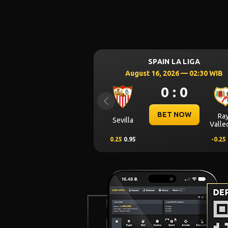
HAMPIONS LEAGUE QUALIFIERS
UEFA CHAMPIONS LEAGUE
gust 12, 2026 — 02:00 WIB
August 12, 2026 — 01
0 : 0
0 : 0
Previous
BET NOW
BET NOW
SK Sturm
Sparta Praha
Graz
-1
0.96
-0.5
0.95