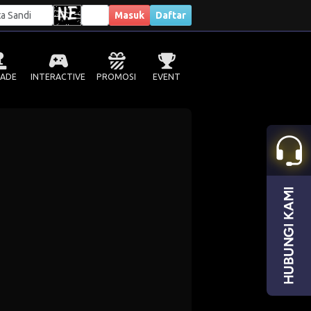
rpercaya
Dapatkan Bonus New Member 10% Setiap Deposit Min Rp. 50
Masuk
Daftar
ADE
INTERACTIVE
PROMOSI
EVENT