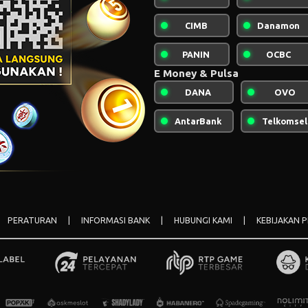
CIMB
Danamon
PANIN
OCBC
E Money & Pulsa
DANA
OVO
AntarBank
Telkomsel
PERATURAN
|
INFORMASI BANK
|
HUBUNGI KAMI
|
KEBIJAKAN P