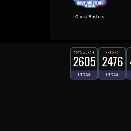
Ghost Busters
TOTO WUHAN
HK SIANG
2605
2476
8/8/2026
8/8/2026