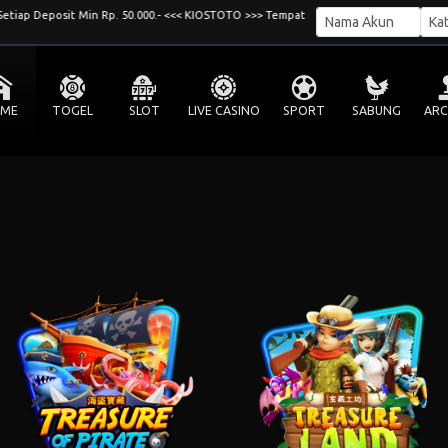
Deposit Min Rp. 50.000.- <<< KIOSTOTO >>> Tempat Pasang Togel Termurah Dan Te
ME
TOGEL
SLOT
LIVE CASINO
SPORT
SABUNG
ARC