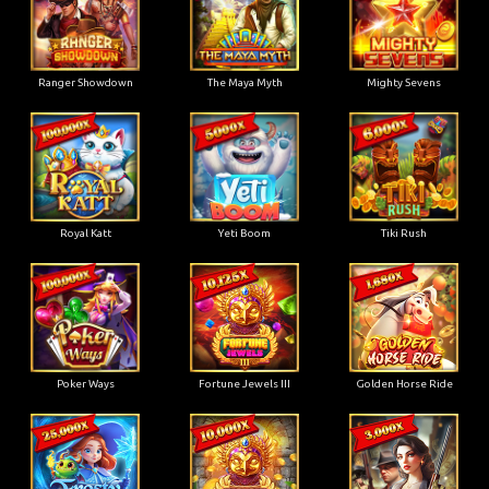
Ranger Showdown
The Maya Myth
Mighty Sevens
Royal Katt
Yeti Boom
Tiki Rush
Poker Ways
Fortune Jewels III
Golden Horse Ride