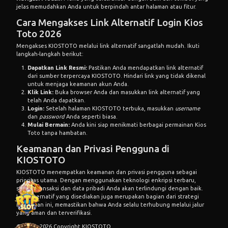
jelas memudahkan Anda untuk berpindah antar halaman atau fitur.
Cara Mengakses Link Alternatif Login Kios
Toto 2026
Mengakses KIOSTOTO melalui link alternatif sangatlah mudah. Ikuti
langkah-langkah berikut:
Dapatkan Link Resmi:
Pastikan Anda mendapatkan link alternatif
dari sumber terpercaya KIOSTOTO. Hindari link yang tidak dikenal
untuk menjaga keamanan akun Anda.
Klik Link:
Buka browser Anda dan masukkan link alternatif yang
telah Anda dapatkan.
Login:
Setelah halaman KIOSTOTO terbuka, masukkan
username
dan
password
Anda seperti biasa.
Mulai Bermain:
Anda kini siap menikmati berbagai permainan Kios
Toto tanpa hambatan.
Keamanan dan Privasi Pengguna di
KIOSTOTO
KIOSTOTO menempatkan keamanan dan privasi pengguna sebagai
prioritas utama. Dengan menggunakan teknologi enkripsi terbaru,
semua transaksi dan data pribadi Anda akan terlindungi dengan baik.
Link alternatif yang disediakan juga merupakan bagian dari strategi
keamanan ini, memastikan bahwa Anda selalu terhubung melalui jalur
yang aman dan terverifikasi.
© 2015 - 2026 Copyright KIOSTOTO.