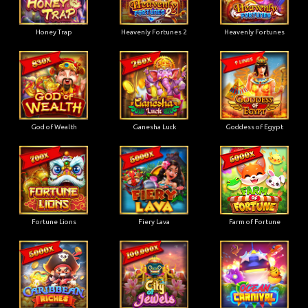
Honey Trap
Heavenly Fortunes 2
Heavenly Fortunes
God of Wealth
Ganesha Luck
Goddess of Egypt
Fortune Lions
Fiery Lava
Farm of Fortune