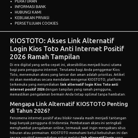
PERATURAN
INFORMASI BANK
HUBUNGI KAMI
KEBIJAKAN PRIVASI
PERSETUJUAN COOKIES
KIOSTOTO: Akses Link Alternatif
Login Kios Toto Anti Internet Positif
2026 Ramah Tampilan
Di era digital yang serba cepat ini, aksesibilitas menjadi kunci utama
bagi para pengguna internet. Terutama bagi Anda penggemar Kios
Toto, menemukan akses yang lancar dan aman adalah prioritas. Artikel
ini akan membahas secara mendalam mengenai
KIOSTOTO
, platform
terkemuka yang menyediakan
link alternatif login Kios Toto anti
internet positif 2026
dengan tampilan yang ramah pengguna,
memastikan pengalaman bermain Anda tetap optimal tanpa hambatan.
Mengapa Link Alternatif KIOSTOTO Penting
di Tahun 2026?
Fenomena internet positif atau blokir nawala masih menjadi tantangan
bagi banyak pengguna di Indonesia. Pembatasan akses ini seringkali
menghambat pengalaman online, termasuk saat ingin mengakses situs
hiburan atau permainan.
KIOSTOTO
memahami betul kebutuhan ini dan
secara proaktif menyediakan solusi melalui
link alternatif login
yang