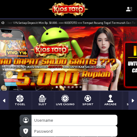
tiap Deposit Min Rp. 50.000.- <<< KIOSTOTO >>> Tempat Pasang Togel Termurah Dan Terpercaya
TOGEL
SLOT
LIVE CASINO
SPORT
ARCADE
SABU