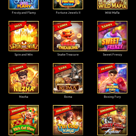
Frosty and Flamy
Fortune Jewels II
Wild Mafia
Spin and Win
Snake Treasure
Sweet Frenzy
Nezha
Roma
Boxing Fury