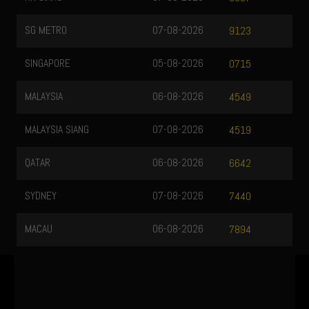
SG METRO
07-08-2026
9123
SINGAPORE
05-08-2026
0715
MALAYSIA
06-08-2026
4549
MALAYSIA SIANG
07-08-2026
4519
QATAR
06-08-2026
6642
SYDNEY
07-08-2026
7440
MACAU
06-08-2026
7894