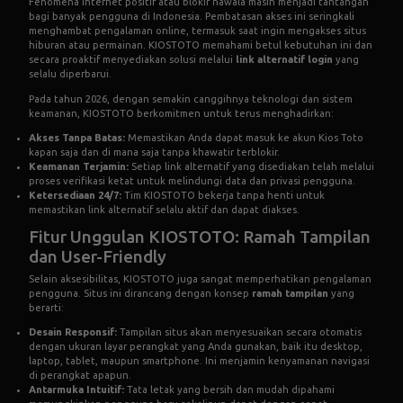
Fenomena internet positif atau blokir nawala masih menjadi tantangan
bagi banyak pengguna di Indonesia. Pembatasan akses ini seringkali
menghambat pengalaman online, termasuk saat ingin mengakses situs
hiburan atau permainan.
KIOSTOTO
memahami betul kebutuhan ini dan
secara proaktif menyediakan solusi melalui
link alternatif login
yang
selalu diperbarui.
Pada tahun 2026, dengan semakin canggihnya teknologi dan sistem
keamanan, KIOSTOTO berkomitmen untuk terus menghadirkan:
Akses Tanpa Batas:
Memastikan Anda dapat masuk ke akun Kios Toto
kapan saja dan di mana saja tanpa khawatir terblokir.
Keamanan Terjamin:
Setiap link alternatif yang disediakan telah melalui
proses verifikasi ketat untuk melindungi data dan privasi pengguna.
Ketersediaan 24/7:
Tim KIOSTOTO bekerja tanpa henti untuk
memastikan link alternatif selalu aktif dan dapat diakses.
Fitur Unggulan KIOSTOTO: Ramah Tampilan
dan User-Friendly
Selain aksesibilitas, KIOSTOTO juga sangat memperhatikan pengalaman
pengguna. Situs ini dirancang dengan konsep
ramah tampilan
yang
berarti:
Desain Responsif:
Tampilan situs akan menyesuaikan secara otomatis
dengan ukuran layar perangkat yang Anda gunakan, baik itu desktop,
laptop, tablet, maupun smartphone. Ini menjamin kenyamanan navigasi
di perangkat apapun.
Antarmuka Intuitif:
Tata letak yang bersih dan mudah dipahami