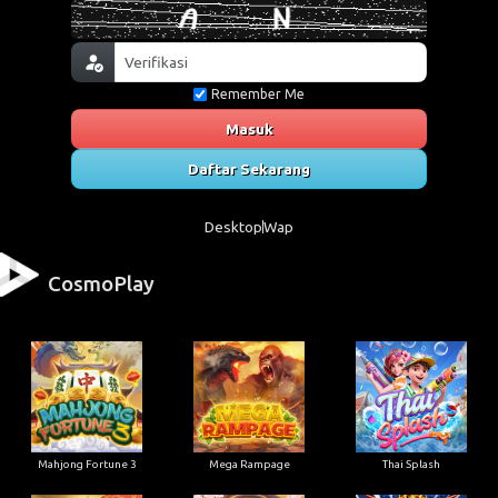
Remember Me
Masuk
Daftar Sekarang
Desktop
Wap
CosmoPlay
Mahjong Fortune 3
Mega Rampage
Thai Splash