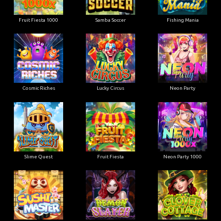
Fruit Fiesta 1000
Samba Soccer
Fishing Mania
Cosmic Riches
Lucky Circus
Neon Party
Slime Quest
Fruit Fiesta
Neon Party 1000