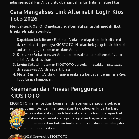
jelas memudahkan Anda untuk berpindah antar halaman atau fitur.
Cara Mengakses Link Alternatif Login Kios
Toto 2026
Mengakses KIOSTOTO melalui link alternatif sangatlah mudah. Ikuti
langkah-langkah berikut:
Dapatkan Link Resmi:
Pastikan Anda mendapatkan link alternatif
dari sumber terpercaya KIOSTOTO. Hindari link yang tidak dikenal
untuk menjaga keamanan akun Anda.
Klik Link:
Buka browser Anda dan masukkan link alternatif yang
telah Anda dapatkan.
Login:
Setelah halaman KIOSTOTO terbuka, masukkan
username
dan
password
Anda seperti biasa.
Mulai Bermain:
Anda kini siap menikmati berbagai permainan Kios
Toto tanpa hambatan.
Keamanan dan Privasi Pengguna di
KIOSTOTO
KIOSTOTO menempatkan keamanan dan privasi pengguna sebagai
prioritas utama. Dengan menggunakan teknologi enkripsi terbaru,
semua transaksi dan data pribadi Anda akan terlindungi dengan baik.
Link alternatif yang disediakan juga merupakan bagian dari strategi
keamanan ini, memastikan bahwa Anda selalu terhubung melalui jalur
yang aman dan terverifikasi.
© 2015 - 2026 Copyright KIOSTOTO.