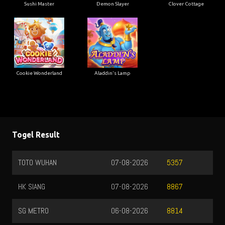
Sushi Master
Demon Slayer
Clover Cottage
Cookie Wonderland
Aladdin's Lamp
Togel Result
TOTO WUHAN
07-08-2026
5357
HK SIANG
07-08-2026
8867
SG METRO
06-08-2026
8814