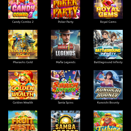
Candy Combo 2
Poker Party
Royal Gems
Pharaohs Gold
Mafia Legends
Battleground Infinity
Golden Wealth
Santa Spins
Kunoichi Bounty