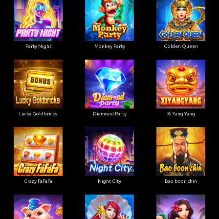
Party Night
Monkey Party
Golden Queen
Lucky Goldbricks
Diamond Party
Xi Yang Yang
Crazy FaFaFa
Night City
Bao boon chin