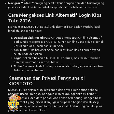
Navigasi Mudah:
Menu yang terstruktur dengan baik dan tombol yang
jelas memudahkan Anda untuk berpindah antar halaman atau fitur.
Cara Mengakses Link Alternatif Login Kios
Toto 2026
Mengakses KIOSTOTO melalui link alternatif sangatlah mudah. Ikuti
langkah-langkah berikut:
Dapatkan Link Resmi:
Pastikan Anda mendapatkan link alternatif
dari sumber terpercaya KIOSTOTO. Hindari link yang tidak dikenal
untuk menjaga keamanan akun Anda.
Klik Link:
Buka browser Anda dan masukkan link alternatif yang
telah Anda dapatkan.
Login:
Setelah halaman KIOSTOTO terbuka, masukkan
username
dan
password
Anda seperti biasa.
Mulai Bermain:
Anda kini siap menikmati berbagai permainan Kios
Toto tanpa hambatan.
Keamanan dan Privasi Pengguna di
KIOSTOTO
KIOSTOTO menempatkan keamanan dan privasi pengguna sebagai
prioritas utama. Dengan menggunakan teknologi enkripsi terbaru,
semua transaksi dan data pribadi Anda akan terlindungi dengan baik.
Link alternatif yang disediakan juga merupakan bagian dari strategi
keamanan ini, memastikan bahwa Anda selalu terhubung melalui jalur
yang aman dan terverifikasi.