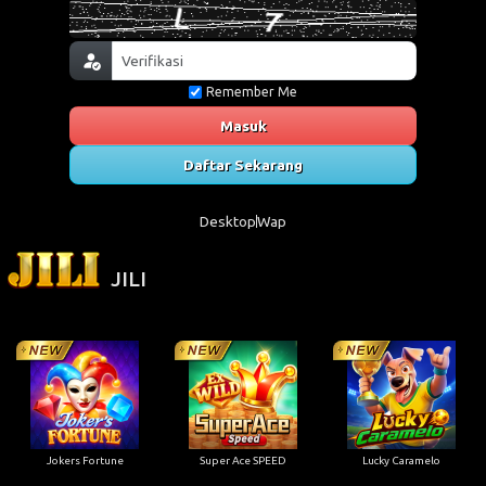
Remember Me
Masuk
Daftar Sekarang
Desktop
Wap
JILI
Jokers Fortune
Super Ace SPEED
Lucky Caramelo