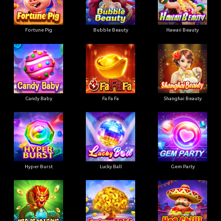
Fortune Pig
Bubble Beauty
Hawaii Beauty
Candy Baby
Fa Fa Fa
Shanghai Beauty
Hyper Burst
Lucky Ball
Gem Party