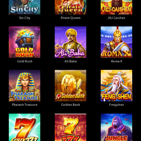
Sin City
Pirate Queen
JILI Caishen
Gold Rush
Ali Baba
Roma X
Pharaoh Treasure
Golden Bank
Fengshen