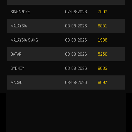
SINGAPORE
07-08-2026
7907
MALAYSIA
08-08-2026
6851
MALAYSIA SIANG
08-08-2026
1986
QATAR
08-08-2026
5256
SYDNEY
08-08-2026
8083
MACAU
08-08-2026
9097