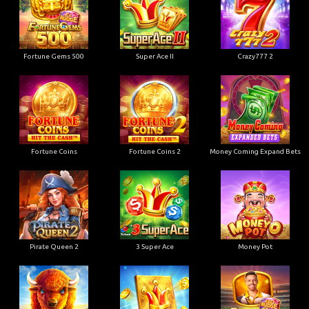
Fortune Gems 500
Super Ace II
Crazy777 2
Fortune Coins
Fortune Coins 2
Money Coming Expand Bets
Pirate Queen 2
3 Super Ace
Money Pot