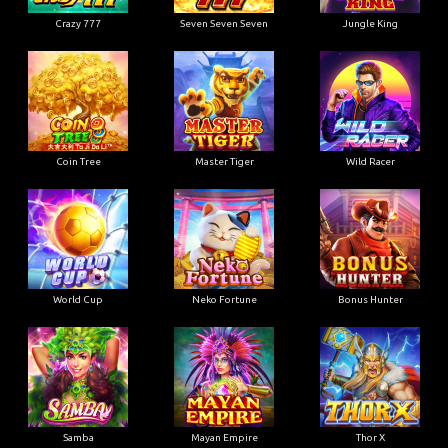
Crazy 777
Seven Seven Seven
Jungle King
Coin Tree
Master Tiger
Wild Racer
World Cup
Neko Fortune
Bonus Hunter
Samba
Mayan Empire
Thor X